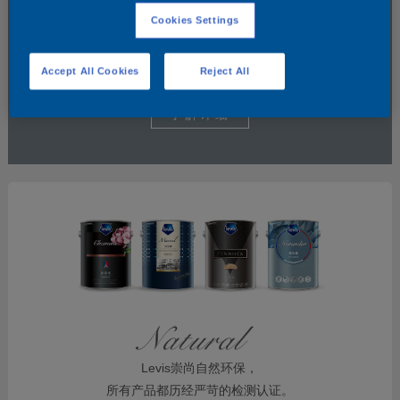
Cookies Settings
Accept All Cookies
Reject All
了解详细
Levis崇尚自然环保，
所有产品都历经严苛的检测认证。