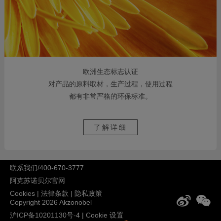
欧洲生态标志认证
对产品的原料取材，生产过程，使用过程
都有非常严格的环保标准。
了解详细
联系我们/400-670-3777
阿克苏诺贝尔官网
Cookies
|
法律条款
|
隐私政策
Copyright 2026 Akzonobel
沪ICP备10201130号-4
|
Cookie 设置