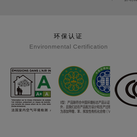
环保认证
Environmental Certification