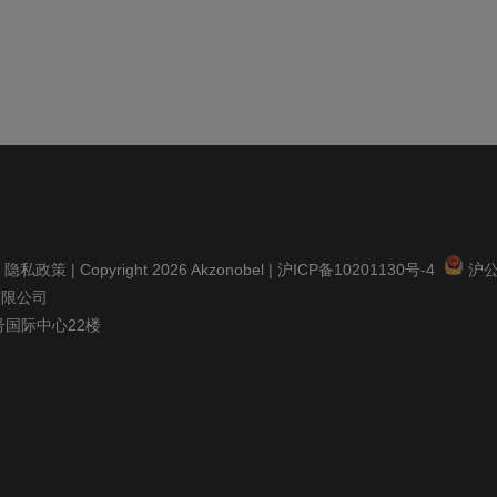
|
隐私政策
| Copyright 2026 Akzonobel |
沪ICP备10201130号-4
沪公网
有限公司
号国际中心22楼