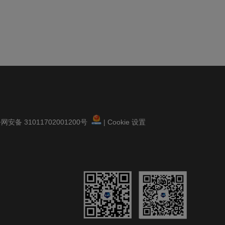
安备 31011702001200号
|
Cookie 设置