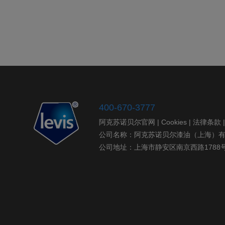
400-670-3777
阿克苏诺贝尔官网
|
Cookies
|
法律条款
公司名称：阿克苏诺贝尔漆油（上海）
公司地址：上海市静安区南京西路1788