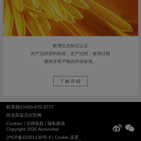
欧洲生态标志认证
对产品的原料取材，生产过程，使用过程
都有非常严格的环保标准。
了解详细
联系我们/400-670-3777
阿克苏诺贝尔官网
Cookies
|
法律条款
|
隐私政策
Copyright 2026 Akzonobel
沪ICP备10201130号-4
|
Cookie 设置