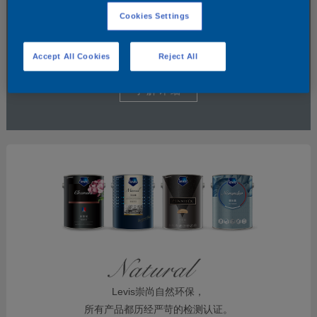
Cookies Settings
Accept All Cookies
Reject All
了解详细
Levis崇尚自然环保，
所有产品都历经严苛的检测认证。