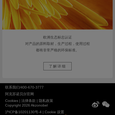
欧洲生态标志认证
对产品的原料取材，生产过程，使用过程
都有非常严格的环保标准。
了解详细
联系我们/400-670-3777
阿克苏诺贝尔官网
Cookies
|
法律条款
|
隐私政策
Copyright 2026 Akzonobel
沪ICP备10201130号-4
|
Cookie 设置