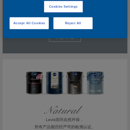
Cookies Settings
Accept All Cookies
Reject All
了解详细
Levis崇尚自然环保，
所有产品都历经严苛的检测认证。