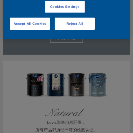
Cookies Settings
Accept All Cookies
Reject All
了解详细
Levis崇尚自然环保，
所有产品都历经严苛的检测认证。