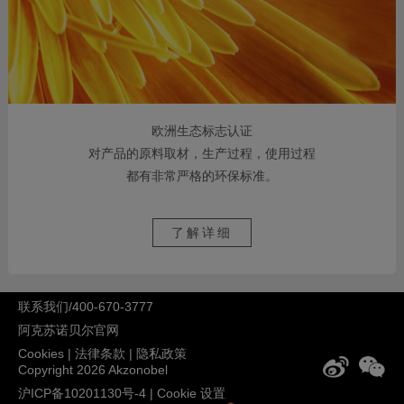
欧洲生态标志认证
对产品的原料取材，生产过程，使用过程
都有非常严格的环保标准。
了解详细
联系我们/400-670-3777
阿克苏诺贝尔官网
Cookies
|
法律条款
|
隐私政策
Copyright 2026 Akzonobel
沪ICP备10201130号-4
|
Cookie 设置