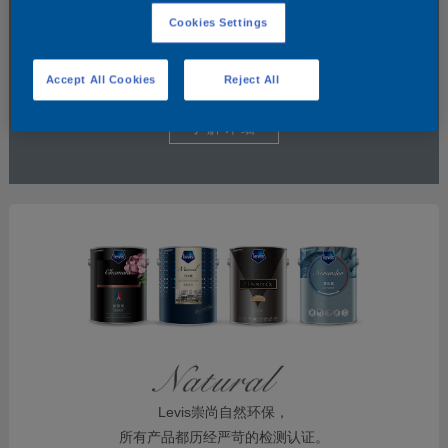
Cookies Settings
Accept All Cookies
Reject All
了解详细
Levis崇尚自然环保，
所有产品都历经严苛的检测认证。