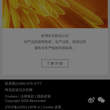
欧洲生态标志认证
对产品的原料取材，生产过程，使用过程
都有非常严格的环保标准。
了解详细
联系我们/400-670-3777
阿克苏诺贝尔官网
Cookies
|
法律条款
|
隐私政策
Copyright 2026 Akzonobel
沪ICP备10201130号-4
|
Cookie 设置