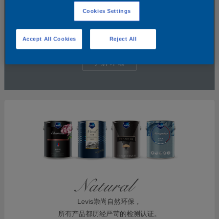
Cookies Settings
Accept All Cookies
Reject All
了解详细
Levis崇尚自然环保，
所有产品都历经严苛的检测认证。