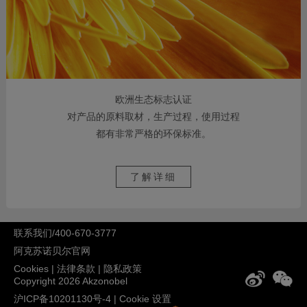
欧洲生态标志认证
对产品的原料取材，生产过程，使用过程
都有非常严格的环保标准。
了解详细
联系我们/400-670-3777
阿克苏诺贝尔官网
Cookies
|
法律条款
|
隐私政策
Copyright 2026 Akzonobel
沪ICP备10201130号-4
|
Cookie 设置