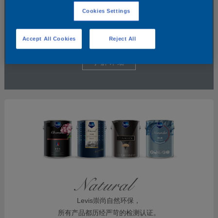
Cookies Settings
Accept All Cookies
Reject All
了解详细
Levis崇尚自然环保，
所有产品都历经严苛的检测认证。