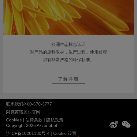
欧洲生态标志认证
对产品的原料取材，生产过程，使用过程
都有非常严格的环保标准。
了解详细
联系我们/400-670-3777
阿克苏诺贝尔官网
Cookies
|
法律条款
|
隐私政策
Copyright 2026 Akzonobel
沪ICP备10201130号-4
|
Cookie 设置