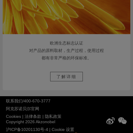
欧洲生态标志认证
对产品的原料取材，生产过程，使用过程
都有非常严格的环保标准。
了解详细
联系我们/400-670-3777
阿克苏诺贝尔官网
Cookies
|
法律条款
|
隐私政策
Copyright 2026 Akzonobel
沪ICP备10201130号-4
|
Cookie 设置