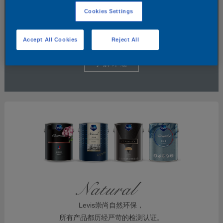
Cookies Settings
Accept All Cookies
Reject All
了解详细
Levis崇尚自然环保，
所有产品都历经严苛的检测认证。